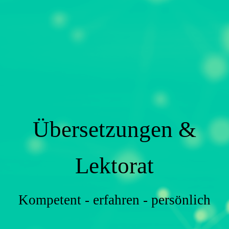
Übersetzungen &
Lektorat
Kompetent - erfahren - persönlich