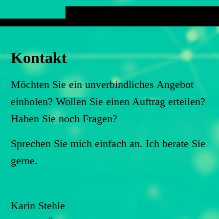
Kontakt
Möchten Sie ein unverbindliches Angebot
einholen? Wollen Sie einen Auftrag erteilen?
Haben Sie noch Fragen?
Sprechen Sie mich einfach an. Ich berate Sie
gerne.
Karin Stehle