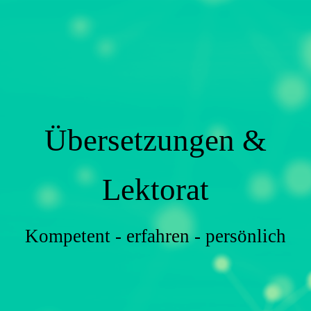
Übersetzungen &
Lektorat
Kompetent - erfahren - persönlich